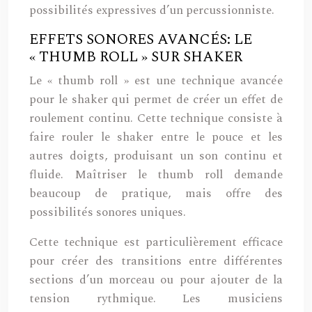
possibilités expressives d’un percussionniste.
EFFETS SONORES AVANCÉS: LE
« THUMB ROLL » SUR SHAKER
Le « thumb roll » est une technique avancée
pour le shaker qui permet de créer un effet de
roulement continu. Cette technique consiste à
faire rouler le shaker entre le pouce et les
autres doigts, produisant un son continu et
fluide. Maîtriser le thumb roll demande
beaucoup de pratique, mais offre des
possibilités sonores uniques.
Cette technique est particulièrement efficace
pour créer des transitions entre différentes
sections d’un morceau ou pour ajouter de la
tension rythmique. Les musiciens