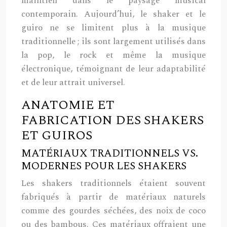
maintien dans le paysage musical
contemporain. Aujourd’hui, le shaker et le
guiro ne se limitent plus à la musique
traditionnelle ; ils sont largement utilisés dans
la pop, le rock et même la musique
électronique, témoignant de leur adaptabilité
et de leur attrait universel.
ANATOMIE ET
FABRICATION DES SHAKERS
ET GUIROS
MATÉRIAUX TRADITIONNELS VS.
MODERNES POUR LES SHAKERS
Les shakers traditionnels étaient souvent
fabriqués à partir de matériaux naturels
comme des gourdes séchées, des noix de coco
ou des bambous. Ces matériaux offraient une