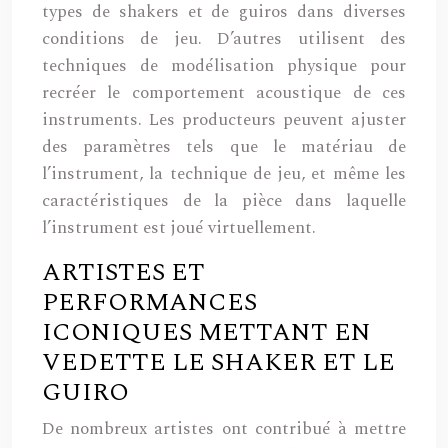
types de shakers et de guiros dans diverses
conditions de jeu. D’autres utilisent des
techniques de modélisation physique pour
recréer le comportement acoustique de ces
instruments. Les producteurs peuvent ajuster
des paramètres tels que le matériau de
l’instrument, la technique de jeu, et même les
caractéristiques de la pièce dans laquelle
l’instrument est joué virtuellement.
ARTISTES ET
PERFORMANCES
ICONIQUES METTANT EN
VEDETTE LE SHAKER ET LE
GUIRO
De nombreux artistes ont contribué à mettre