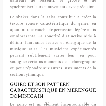
danseurs de ressentir le groove et de
synchroniser leurs mouvements avec précision.
Le shaker dans la salsa contribue à créer la
texture sonore caractéristique du genre, en
ajoutant une couche de percussion légère mais
omniprésente. Sa sonorité distinctive aide à
définir l’ambiance festive et énergique de la
musique salsa. Les musiciens expérimentés
peuvent subtilement varier leur jeu pour
souligner certains moments de la chorégraphie
ou pour répondre aux autres instruments de la
section rythmique.
GUIRO ET SON PATTERN
CARACTÉRISTIQUE EN MERENGUE
DOMINICAIN
Le guiro est un élément incontournable du