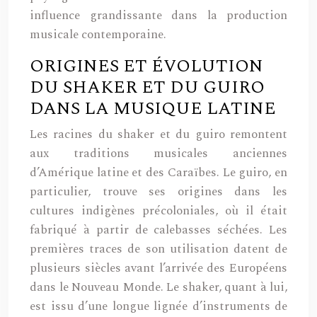
influence grandissante dans la production
musicale contemporaine.
ORIGINES ET ÉVOLUTION
DU SHAKER ET DU GUIRO
DANS LA MUSIQUE LATINE
Les racines du shaker et du guiro remontent
aux traditions musicales anciennes
d’Amérique latine et des Caraïbes. Le guiro, en
particulier, trouve ses origines dans les
cultures indigènes précoloniales, où il était
fabriqué à partir de calebasses séchées. Les
premières traces de son utilisation datent de
plusieurs siècles avant l’arrivée des Européens
dans le Nouveau Monde. Le shaker, quant à lui,
est issu d’une longue lignée d’instruments de