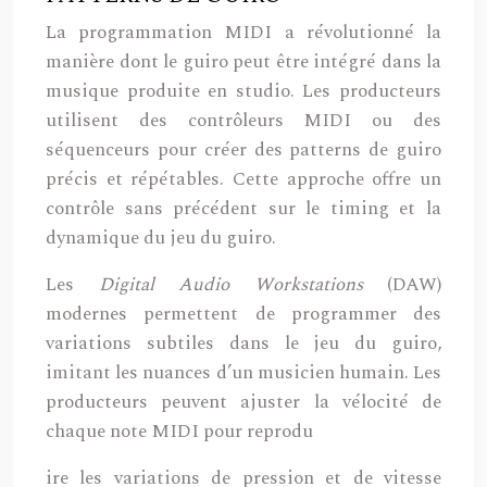
La programmation MIDI a révolutionné la
manière dont le guiro peut être intégré dans la
musique produite en studio. Les producteurs
utilisent des contrôleurs MIDI ou des
séquenceurs pour créer des patterns de guiro
précis et répétables. Cette approche offre un
contrôle sans précédent sur le timing et la
dynamique du jeu du guiro.
Les
Digital Audio Workstations
(DAW)
modernes permettent de programmer des
variations subtiles dans le jeu du guiro,
imitant les nuances d’un musicien humain. Les
producteurs peuvent ajuster la vélocité de
chaque note MIDI pour reprodu
ire les variations de pression et de vitesse