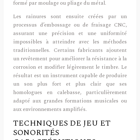
formé par moulage ou pliage du métal.
Les rainures sont ensuite créées par un
processus d’embossage ou de fraisage CNC,
assurant une précision et une uniformité
impossibles à atteindre avec les méthodes
traditionnelles. Certains fabricants ajoutent
un revêtement pour améliorer la résistance à la
corrosion et modifier légèrement le timbre. Le
résultat est un instrument capable de produire
un son plus fort et plus clair que ses
homologues en calebasse, particulièrement
adapté aux grandes formations musicales ou
aux environnements amplifiés.
TECHNIQUES DE JEU ET
SONORITÉS