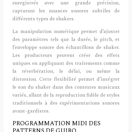
enregistrés avec une grande précision,
capturant les nuances sonores subtiles de
différents types de shakers.
La manipulation numérique permet d’ajuster
des paramètres tels que la durée, le pitch, et
l’enveloppe sonore des échantillons de shaker.
Les producteurs peuvent créer des effets
uniques en appliquant des traitements comme
la réverbération, le délai, ou même la
distorsion. Cette flexibilité permet d’intégrer
le son du shaker dans des contextes musicaux
variés, allant de la reproduction fidèle de styles
traditionnels à des expérimentations sonores
avant-gardistes.
PROGRAMMATION MIDI DES
PATTERNS DE GUIRO