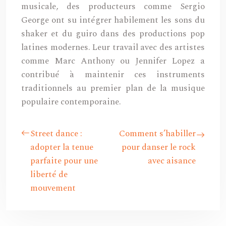
musicale, des producteurs comme Sergio
George ont su intégrer habilement les sons du
shaker et du guiro dans des productions pop
latines modernes. Leur travail avec des artistes
comme Marc Anthony ou Jennifer Lopez a
contribué à maintenir ces instruments
traditionnels au premier plan de la musique
populaire contemporaine.
Street dance :
Comment s’habiller
adopter la tenue
pour danser le rock
parfaite pour une
avec aisance
liberté de
mouvement