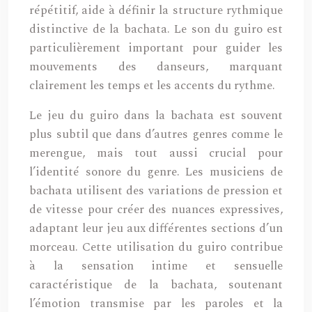
répétitif, aide à définir la structure rythmique
distinctive de la bachata. Le son du guiro est
particulièrement important pour guider les
mouvements des danseurs, marquant
clairement les temps et les accents du rythme.
Le jeu du guiro dans la bachata est souvent
plus subtil que dans d’autres genres comme le
merengue, mais tout aussi crucial pour
l’identité sonore du genre. Les musiciens de
bachata utilisent des variations de pression et
de vitesse pour créer des nuances expressives,
adaptant leur jeu aux différentes sections d’un
morceau. Cette utilisation du guiro contribue
à la sensation intime et sensuelle
caractéristique de la bachata, soutenant
l’émotion transmise par les paroles et la