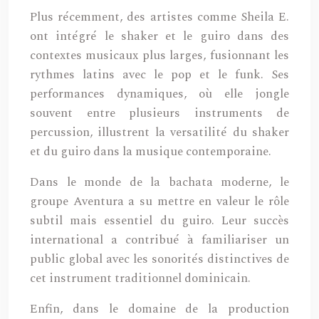
Plus récemment, des artistes comme Sheila E.
ont intégré le shaker et le guiro dans des
contextes musicaux plus larges, fusionnant les
rythmes latins avec le pop et le funk. Ses
performances dynamiques, où elle jongle
souvent entre plusieurs instruments de
percussion, illustrent la versatilité du shaker
et du guiro dans la musique contemporaine.
Dans le monde de la bachata moderne, le
groupe Aventura a su mettre en valeur le rôle
subtil mais essentiel du guiro. Leur succès
international a contribué à familiariser un
public global avec les sonorités distinctives de
cet instrument traditionnel dominicain.
Enfin, dans le domaine de la production