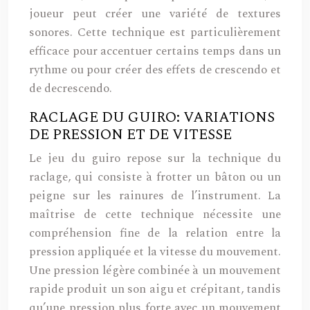
joueur peut créer une variété de textures
sonores. Cette technique est particulièrement
efficace pour accentuer certains temps dans un
rythme ou pour créer des effets de crescendo et
de decrescendo.
RACLAGE DU GUIRO: VARIATIONS
DE PRESSION ET DE VITESSE
Le jeu du guiro repose sur la technique du
raclage, qui consiste à frotter un bâton ou un
peigne sur les rainures de l’instrument. La
maîtrise de cette technique nécessite une
compréhension fine de la relation entre la
pression appliquée et la vitesse du mouvement.
Une pression légère combinée à un mouvement
rapide produit un son aigu et crépitant, tandis
qu’une pression plus forte avec un mouvement