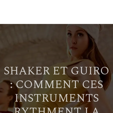
SHAKER ET GUIRO
: COMMENT CES
INSTRUMENTS
RYTHMENT LA