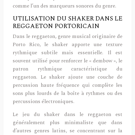
comme l’un des marqueurs sonores du genre.
UTILISATION DU SHAKER DANS LE
REGGAETON PORTORICAIN
Dans le reggaeton, genre musical originaire de
Porto Rico, le shaker apporte une texture
rythmique subtile mais essentielle. Il est
souvent utilisé pour renforcer le « dembow », le
patron rythmique caractéristique du
reggaeton. Le shaker ajoute une couche de
percussion haute fréquence qui complète les
sons plus lourds de la boîte à rythmes ou des
percussions électroniques.
Le jeu du shaker dans le reggaeton est
généralement plus minimaliste que dans
d’autres genres latins, se concentrant sur la