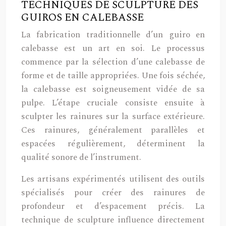
TECHNIQUES DE SCULPTURE DES
GUIROS EN CALEBASSE
La fabrication traditionnelle d’un guiro en
calebasse est un art en soi. Le processus
commence par la sélection d’une calebasse de
forme et de taille appropriées. Une fois séchée,
la calebasse est soigneusement vidée de sa
pulpe. L’étape cruciale consiste ensuite à
sculpter les rainures sur la surface extérieure.
Ces rainures, généralement parallèles et
espacées régulièrement, déterminent la
qualité sonore de l’instrument.
Les artisans expérimentés utilisent des outils
spécialisés pour créer des rainures de
profondeur et d’espacement précis. La
technique de sculpture influence directement