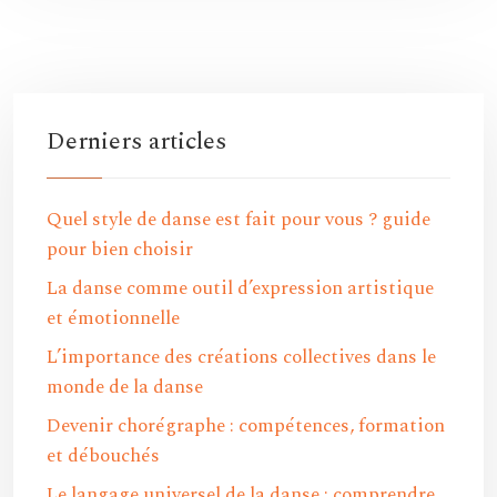
Derniers articles
Quel style de danse est fait pour vous ? guide
pour bien choisir
La danse comme outil d’expression artistique
et émotionnelle
L’importance des créations collectives dans le
monde de la danse
Devenir chorégraphe : compétences, formation
et débouchés
Le langage universel de la danse : comprendre