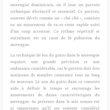
merengue dominicain, où il joue un pattern
rythmique distinctif et essentiel. Ce pattern,
souvent décrit comme un « chá-chá », consiste
en un mouvement de va-et-vient rapide suivi
d’un coup accentué. Ce rythme répétitif et
entraînant est au cœur de la pulsation du
merengue.
La technique de jeu du guiro dans le merengue
requiert une grande précision et une
endurance considérable, car le pattern doit être
maintenu de manière constante tout au long
du morceau. Le son du guiro dans ce contexte
aide à définir le tempo et encourage les
mouvements de danse caractéristiques du
merengue. Sa présence dans le mix sonore est
si importante qu’il est souvent considéré