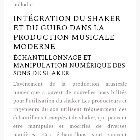
mélodie.
INTÉGRATION DU SHAKER
ET DU GUIRO DANS LA
PRODUCTION MUSICALE
MODERNE
ÉCHANTILLONNAGE ET
MANIPULATION NUMÉRIQUE DES
SONS DE SHAKER
L’avènement de la production musicale
numérique a ouvert de nouvelles possibilités
pour l’utilisation du shaker. Les producteurs et
ingénieurs du son utilisent fréquemment des
échantillons (
samples
) de shaker, qui peuvent
être manipulés et modifiés de diverses
manières. Ces échantillons sont souvent