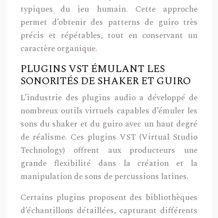
typiques du jeu humain. Cette approche
permet d’obtenir des patterns de guiro très
précis et répétables, tout en conservant un
caractère organique.
PLUGINS VST ÉMULANT LES
SONORITÉS DE SHAKER ET GUIRO
L’industrie des plugins audio a développé de
nombreux outils virtuels capables d’émuler les
sons du shaker et du guiro avec un haut degré
de réalisme. Ces plugins VST (Virtual Studio
Technology) offrent aux producteurs une
grande flexibilité dans la création et la
manipulation de sons de percussions latines.
Certains plugins proposent des bibliothèques
d’échantillons détaillées, capturant différents