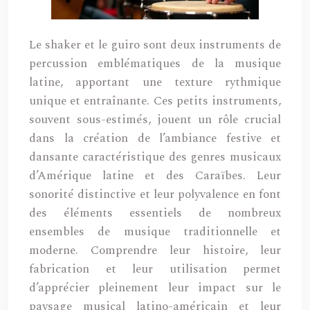
Le shaker et le guiro sont deux instruments de
percussion emblématiques de la musique
latine, apportant une texture rythmique
unique et entraînante. Ces petits instruments,
souvent sous-estimés, jouent un rôle crucial
dans la création de l’ambiance festive et
dansante caractéristique des genres musicaux
d’Amérique latine et des Caraïbes. Leur
sonorité distinctive et leur polyvalence en font
des éléments essentiels de nombreux
ensembles de musique traditionnelle et
moderne. Comprendre leur histoire, leur
fabrication et leur utilisation permet
d’apprécier pleinement leur impact sur le
paysage musical latino-américain et leur