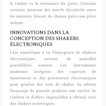
le timbre et la résonance du guiro. Certains
artisans ajoutent des motifs décoratifs entre
les rainures, faisant de chaque guiro une pièce
unique.
INNOVATIONS DANS LA
CONCEPTION DES SHAKERS
ÉLECTRONIQUES
L’ère numérique a vu l’émergence de shakers
électroniques, ouvrant de nouvelles
possibilités sonores. Ces instruments
modernes intègrent des capteurs de
mouvement et des processeurs électroniques
pour générer des sons de shaker. Ils offrent
l’avantage de pouvoir produire une variété de
timbres et d’effets impossibles à obtenir avec
des shakers acoustiques.