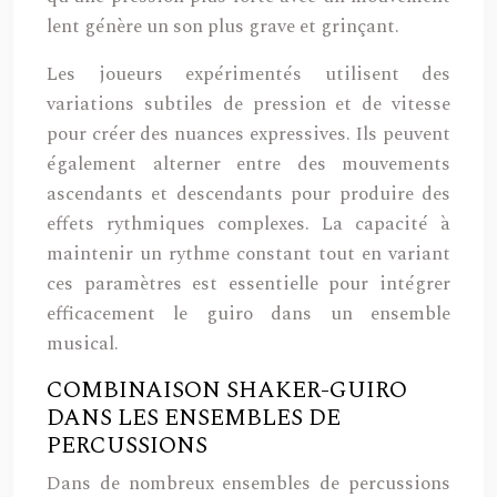
lent génère un son plus grave et grinçant.
Les joueurs expérimentés utilisent des
variations subtiles de pression et de vitesse
pour créer des nuances expressives. Ils peuvent
également alterner entre des mouvements
ascendants et descendants pour produire des
effets rythmiques complexes. La capacité à
maintenir un rythme constant tout en variant
ces paramètres est essentielle pour intégrer
efficacement le guiro dans un ensemble
musical.
COMBINAISON SHAKER-GUIRO
DANS LES ENSEMBLES DE
PERCUSSIONS
Dans de nombreux ensembles de percussions