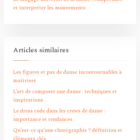
et interpréter les mouvements
Articles similaires
Les figures et pas de danse incontournables à
maîtriser
L’art de composer une danse : techniques et
inspirations
Le dress code dans les crews de danse :
importance et tendances
Qu’est-ce qu’une chorégraphie ? définition et
éléments clés