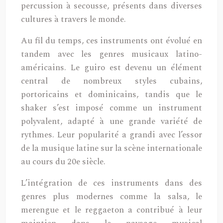
percussion à secousse, présents dans diverses
cultures à travers le monde.
Au fil du temps, ces instruments ont évolué en
tandem avec les genres musicaux latino-
américains. Le guiro est devenu un élément
central de nombreux styles cubains,
portoricains et dominicains, tandis que le
shaker s’est imposé comme un instrument
polyvalent, adapté à une grande variété de
rythmes. Leur popularité a grandi avec l’essor
de la musique latine sur la scène internationale
au cours du 20e siècle.
L’intégration de ces instruments dans des
genres plus modernes comme la salsa, le
merengue et le reggaeton a contribué à leur