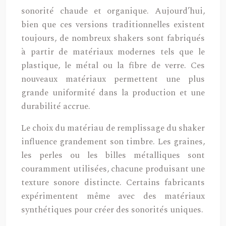
sonorité chaude et organique. Aujourd’hui,
bien que ces versions traditionnelles existent
toujours, de nombreux shakers sont fabriqués
à partir de matériaux modernes tels que le
plastique, le métal ou la fibre de verre. Ces
nouveaux matériaux permettent une plus
grande uniformité dans la production et une
durabilité accrue.
Le choix du matériau de remplissage du shaker
influence grandement son timbre. Les graines,
les perles ou les billes métalliques sont
couramment utilisées, chacune produisant une
texture sonore distincte. Certains fabricants
expérimentent même avec des matériaux
synthétiques pour créer des sonorités uniques.