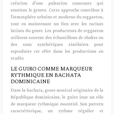
création d’une pulsation constante qui
soutient le groove. Cette approche contribue à
l’atmosphère urbaine et moderne du reggaeton,
tout en maintenant un lien avec les racines
latines du genre. Les producteurs de reggaeton
utilisent souvent des échantillons de shaker ou
des sons synthétiques similaires pour
reproduire cet effet dans les productions en
studio.
LE GUIRO COMME MARQUEUR
RYTHMIQUE EN BACHATA
DOMINICAINE
Dans la bachata, genre musical originaire de la
République dominicaine, le guiro joue un rôle
de marqueur rythmique essentiel. Son pattern
caractéristique, un rythme régulier et