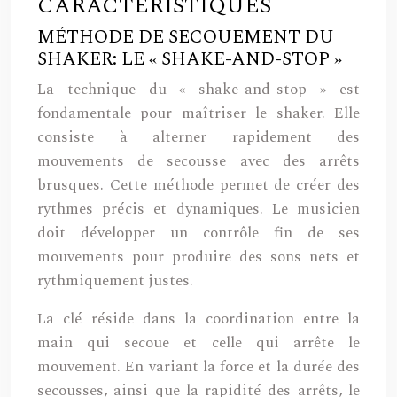
CARACTÉRISTIQUES
MÉTHODE DE SECOUEMENT DU
SHAKER: LE « SHAKE-AND-STOP »
La technique du « shake-and-stop » est
fondamentale pour maîtriser le shaker. Elle
consiste à alterner rapidement des
mouvements de secousse avec des arrêts
brusques. Cette méthode permet de créer des
rythmes précis et dynamiques. Le musicien
doit développer un contrôle fin de ses
mouvements pour produire des sons nets et
rythmiquement justes.
La clé réside dans la coordination entre la
main qui secoue et celle qui arrête le
mouvement. En variant la force et la durée des
secousses, ainsi que la rapidité des arrêts, le