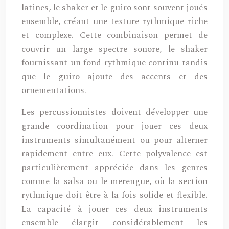
latines, le shaker et le guiro sont souvent joués
ensemble, créant une texture rythmique riche
et complexe. Cette combinaison permet de
couvrir un large spectre sonore, le shaker
fournissant un fond rythmique continu tandis
que le guiro ajoute des accents et des
ornementations.
Les percussionnistes doivent développer une
grande coordination pour jouer ces deux
instruments simultanément ou pour alterner
rapidement entre eux. Cette polyvalence est
particulièrement appréciée dans les genres
comme la salsa ou le merengue, où la section
rythmique doit être à la fois solide et flexible.
La capacité à jouer ces deux instruments
ensemble élargit considérablement les