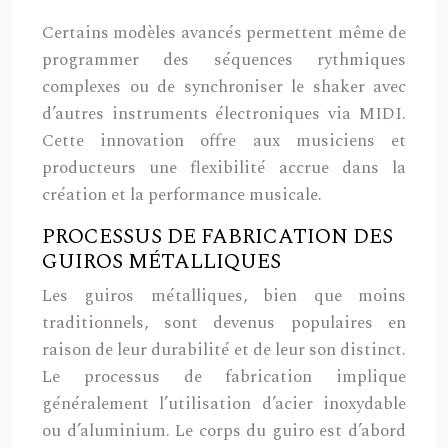
Certains modèles avancés permettent même de
programmer des séquences rythmiques
complexes ou de synchroniser le shaker avec
d’autres instruments électroniques via MIDI.
Cette innovation offre aux musiciens et
producteurs une flexibilité accrue dans la
création et la performance musicale.
PROCESSUS DE FABRICATION DES
GUIROS MÉTALLIQUES
Les guiros métalliques, bien que moins
traditionnels, sont devenus populaires en
raison de leur durabilité et de leur son distinct.
Le processus de fabrication implique
généralement l’utilisation d’acier inoxydable
ou d’aluminium. Le corps du guiro est d’abord