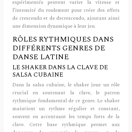
expérimentés peuvent varier la vitesse et
l’intensité du roulement pour créer des effets
de crescendo et de decrescendo, ajoutant ainsi
une dimension dynamique à leur jeu.
RÔLES RYTHMIQUES DANS
DIFFÉRENTS GENRES DE
DANSE LATINE
LE SHAKER DANS LA CLAVE DE
SALSA CUBAINE
Dans la salsa cubaine, le shaker joue un rôle
crucial en soutenant la clave, le patron
rythmique fondamental de ce genre. Le shaker
maintient un rythme régulier et constant,
souvent en accentuant les temps forts de la
clave. Cette base rythmique permet aux