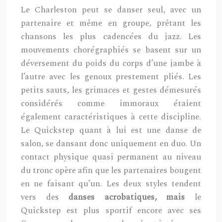
Le Charleston peut se danser seul, avec un
partenaire et même en groupe, prêtant les
chansons les plus cadencées du jazz. Les
mouvements chorégraphiés se basent sur un
déversement du poids du corps d’une jambe à
l’autre avec les genoux prestement pliés. Les
petits sauts, les grimaces et gestes démesurés
considérés comme immoraux étaient
également caractéristiques à cette discipline.
Le Quickstep quant à lui est une danse de
salon, se dansant donc uniquement en duo. Un
contact physique quasi permanent au niveau
du tronc opère afin que les partenaires bougent
en ne faisant qu’un. Les deux styles tendent
vers des
danses acrobatiques, mais
le
Quickstep est plus sportif encore avec ses