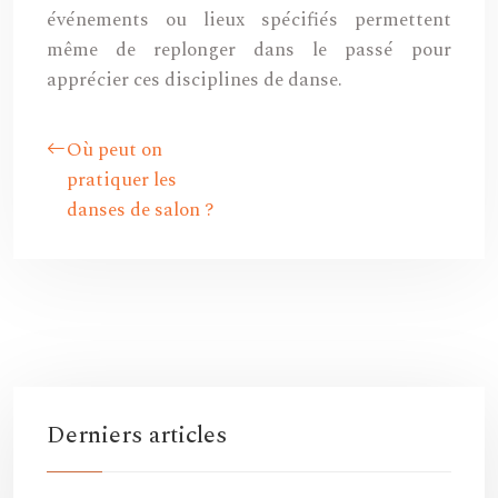
événements ou lieux spécifiés permettent
même de replonger dans le passé pour
apprécier ces disciplines de danse.
Où peut on
pratiquer les
danses de salon ?
Derniers articles