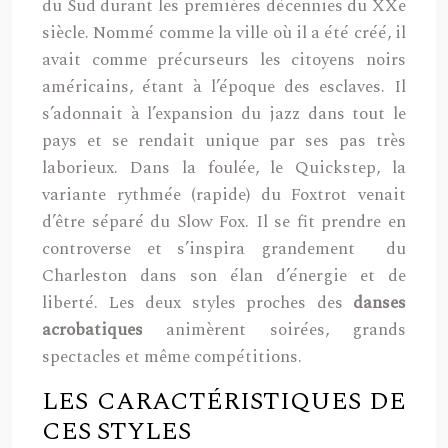
du Sud durant les premières décennies du XXe
siècle. Nommé comme la ville où il a été créé, il
avait comme précurseurs les citoyens noirs
américains, étant à l’époque des esclaves. Il
s’adonnait à l’expansion du jazz dans tout le
pays et se rendait unique par ses pas très
laborieux. Dans la foulée, le Quickstep, la
variante rythmée (rapide) du Foxtrot venait
d’être séparé du Slow Fox. Il se fit prendre en
controverse et s’inspira grandement du
Charleston dans son élan d’énergie et de
liberté. Les deux styles proches des
danses
acrobatiques
animèrent soirées, grands
spectacles et même compétitions.
LES CARACTÉRISTIQUES DE
CES STYLES