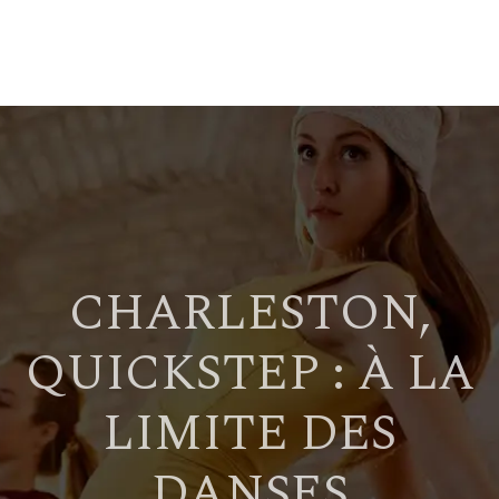
CHARLESTON,
QUICKSTEP : À LA
LIMITE DES
DANSES