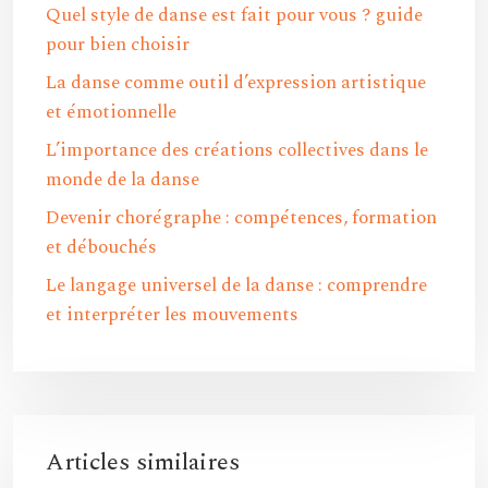
Quel style de danse est fait pour vous ? guide
pour bien choisir
La danse comme outil d’expression artistique
et émotionnelle
L’importance des créations collectives dans le
monde de la danse
Devenir chorégraphe : compétences, formation
et débouchés
Le langage universel de la danse : comprendre
et interpréter les mouvements
Articles similaires