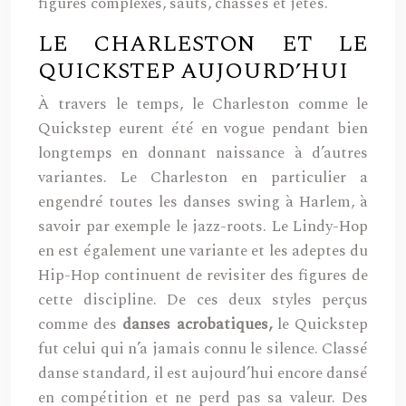
figures complexes, sauts, chassés et jetés.
LE CHARLESTON ET LE
QUICKSTEP AUJOURD’HUI
À travers le temps, le Charleston comme le
Quickstep eurent été en vogue pendant bien
longtemps en donnant naissance à d’autres
variantes. Le Charleston en particulier a
engendré toutes les danses swing à Harlem, à
savoir par exemple le jazz-roots. Le Lindy-Hop
en est également une variante et les adeptes du
Hip-Hop continuent de revisiter des figures de
cette discipline. De ces deux styles perçus
comme des
danses acrobatiques,
le Quickstep
fut celui qui n’a jamais connu le silence. Classé
danse standard, il est aujourd’hui encore dansé
en compétition et ne perd pas sa valeur. Des