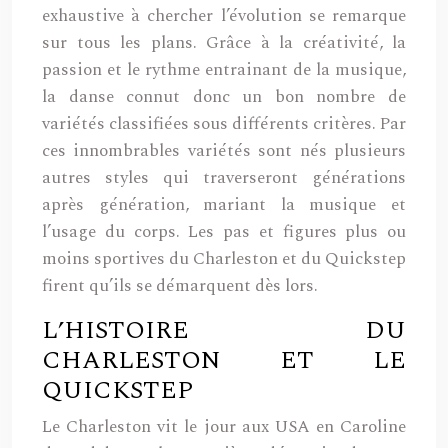
exhaustive à chercher l’évolution se remarque
sur tous les plans. Grâce à la créativité, la
passion et le rythme entrainant de la musique,
la danse connut donc un bon nombre de
variétés classifiées sous différents critères. Par
ces innombrables variétés sont nés plusieurs
autres styles qui traverseront générations
après génération, mariant la musique et
l’usage du corps. Les pas et figures plus ou
moins sportives du Charleston et du Quickstep
firent qu’ils se démarquent dès lors.
L’HISTOIRE DU
CHARLESTON ET LE
QUICKSTEP
Le Charleston vit le jour aux USA en Caroline